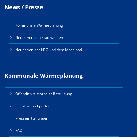
News / Presse
Kommunale Wärmeplanung
Neues von den Stadtwerken
Neues von der KBG und dem Moselbad
Kommunale Wärmeplanung
Öffentlichkeitsarbeit / Beteiligung
Ihre Ansprechpartner
Pressemitteilungen
FAQ