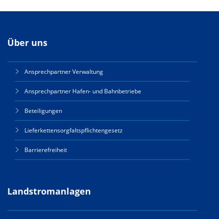
Über uns
Ansprechpartner Verwaltung
Ansprechpartner Hafen- und Bahnbetriebe
Beteiligungen
Lieferkettensorgfaltspflichtengesetz
Barrierefreiheit
Landstromanlagen