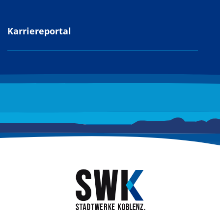
Karriereportal