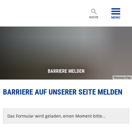
BARRIERE MELDEN
Thomas Frey
BARRIERE AUF UNSERER SEITE MELDEN
Das Formular wird geladen, einen Moment bitte…