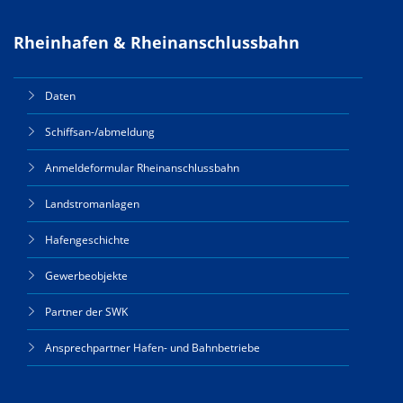
Rheinhafen & Rheinanschlussbahn
Daten
Schiffsan-/abmeldung
Anmeldeformular Rheinanschlussbahn
Landstromanlagen
Hafengeschichte
Gewerbeobjekte
Partner der SWK
Ansprechpartner Hafen- und Bahnbetriebe