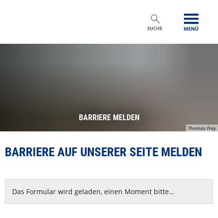
BARRIERE MELDEN
Thomas Frey
BARRIERE AUF UNSERER SEITE MELDEN
Das Formular wird geladen, einen Moment bitte…