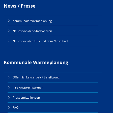
News / Presse
Kommunale Wärmeplanung
Neues von den Stadtwerken
Neues von der KBG und dem Moselbad
Kommunale Wärmeplanung
Öffentlichkeitsarbeit / Beteiligung
Ihre Ansprechpartner
Pressemitteilungen
FAQ