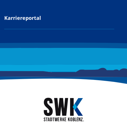
Karriereportal