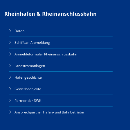
Rheinhafen & Rheinanschlussbahn
Daten
Schiffsan-/abmeldung
Anmeldeformular Rheinanschlussbahn
Landstromanlagen
Hafengeschichte
Gewerbeobjekte
Partner der SWK
Ansprechpartner Hafen- und Bahnbetriebe