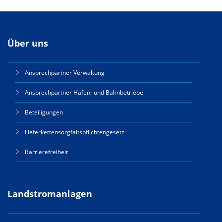
Über uns
Ansprechpartner Verwaltung
Ansprechpartner Hafen- und Bahnbetriebe
Beteiligungen
Lieferkettensorgfaltspflichtengesetz
Barrierefreiheit
Landstromanlagen