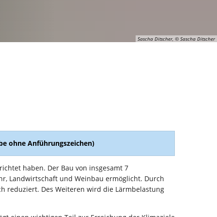
Sascha Ditscher, © Sascha Ditscher
abe ohne Anführungszeichen)
richtet haben. Der Bau von insgesamt 7
hr, Landwirtschaft und Weinbau ermöglicht. Durch
h reduziert. Des Weiteren wird die Lärmbelastung