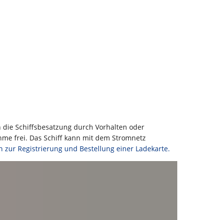
 die Schiffsbesatzung durch Vorhalten oder
hme frei. Das Schiff kann mit dem Stromnetz
n zur Registrierung und Bestellung einer Ladekarte.