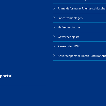
Anmeldeformular Rheinanschlussba
Landstromanlagen
Hafengeschichte
Gewerbeobjekte
Partner der SWK
Ansprechpartner Hafen- und Bahnbe
portal