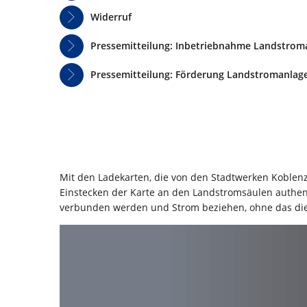
Widerruf
Pressemitteilung: Inbetriebnahme Landstrom
Pressemitteilung: Förderung Landstromanlag
Mit den Ladekarten, die von den Stadtwerken Koblenz
Einstecken der Karte an den Landstromsäulen authent
verbunden werden und Strom beziehen, ohne das di