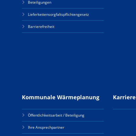
Beteiligungen
Lieferkettensorgfaltspflichtengesetz
Barrierefreiheit
Kommunale Wärmeplanung
Karriere
Öffentlichkeitsarbeit / Beteiligung
Ihre Ansprechpartner