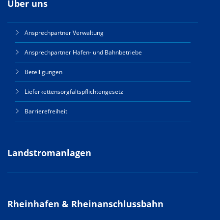
Über uns
Ansprechpartner Verwaltung
Ansprechpartner Hafen- und Bahnbetriebe
Beteiligungen
Lieferkettensorgfaltspflichtengesetz
Barrierefreiheit
Landstromanlagen
Rheinhafen & Rheinanschlussbahn