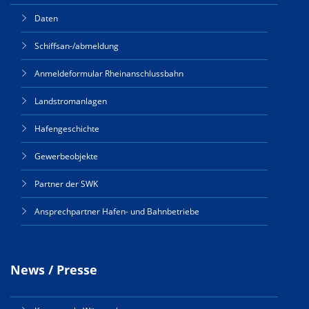
Daten
Schiffsan-/abmeldung
Anmeldeformular Rheinanschlussbahn
Landstromanlagen
Hafengeschichte
Gewerbeobjekte
Partner der SWK
Ansprechpartner Hafen- und Bahnbetriebe
News / Presse