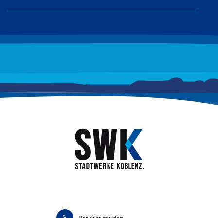
Barriere melden