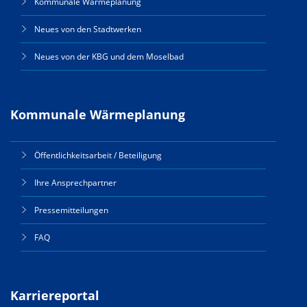
Kommunale Wärmeplanung
Neues von den Stadtwerken
Neues von der KBG und dem Moselbad
Kommunale Wärmeplanung
Öffentlichkeitsarbeit / Beteiligung
Ihre Ansprechpartner
Pressemitteilungen
FAQ
Karriereportal