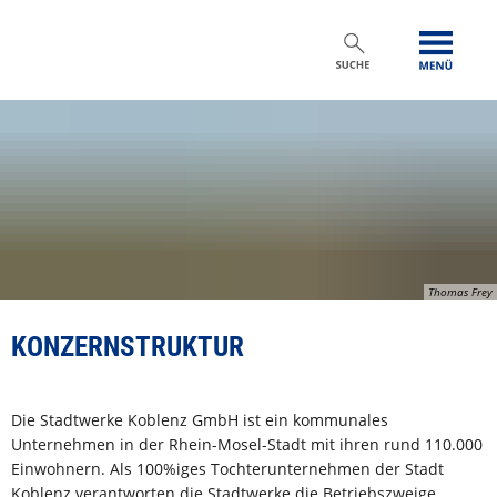
Thomas Frey
KONZERNSTRUKTUR
Die Stadtwerke Koblenz GmbH ist ein kommunales
Unternehmen in der Rhein-Mosel-Stadt mit ihren rund 110.000
Einwohnern. Als 100%iges Tochterunternehmen der Stadt
Koblenz verantworten die Stadtwerke die Betriebszweige