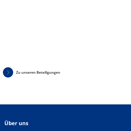
Zu unseren Beteiligungen
Über uns