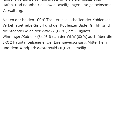
Hafen- und Bahnbetrieb sowie Beteiligungen und gemeinsame
Verwaltung.
Neben der beiden 100 % Tochtergesellschaften der Koblenzer
Verkehrsbetriebe GmbH und der Koblenzer Bäder GmbH, sind
die Stadtwerke an der VWM (73,80 %), am Flugplatz
Winningen/Koblenz (64,46 %), an der WKW (60 %) auch über die
EKO2 Hauptanteilseigner der Energieversorgung Mittelrhein
und dem Windpark Westerwald (10,02%) beteiligt.