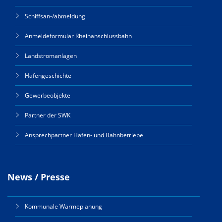
Schiffsan-/abmeldung
Anmeldeformular Rheinanschlussbahn
Landstromanlagen
Hafengeschichte
Gewerbeobjekte
Partner der SWK
Ansprechpartner Hafen- und Bahnbetriebe
News / Presse
Kommunale Wärmeplanung