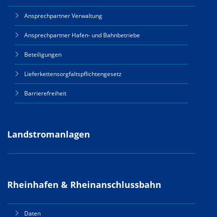
Ansprechpartner Verwaltung
Ansprechpartner Hafen- und Bahnbetriebe
Beteiligungen
Lieferkettensorgfaltspflichtengesetz
Barrierefreiheit
Landstromanlagen
Rheinhafen & Rheinanschlussbahn
Daten