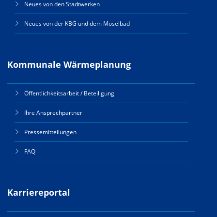
Neues von den Stadtwerken
Neues von der KBG und dem Moselbad
Kommunale Wärmeplanung
Öffentlichkeitsarbeit / Beteiligung
Ihre Ansprechpartner
Pressemitteilungen
FAQ
Karriereportal