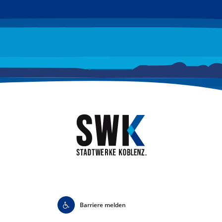
Barriere melden