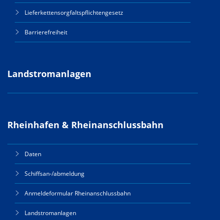
Lieferkettensorgfaltspflichtengesetz
Barrierefreiheit
Landstromanlagen
Rheinhafen & Rheinanschlussbahn
Daten
Schiffsan-/abmeldung
Anmeldeformular Rheinanschlussbahn
Landstromanlagen