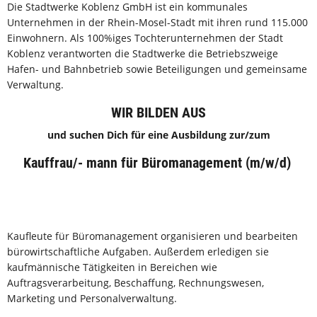
Die Stadtwerke Koblenz GmbH ist ein kommunales
Unternehmen in der Rhein-Mosel-Stadt mit ihren rund 115.000
Einwohnern. Als 100%iges Tochterunternehmen der Stadt
Koblenz verantworten die Stadtwerke die Betriebszweige
Hafen- und Bahnbetrieb sowie Beteiligungen und gemeinsame
Verwaltung.
WIR BILDEN AUS
und suchen Dich für eine Ausbildung zur/zum
Kauffrau/- mann für Büromanagement (m/w/d)
Kaufleute für Büromanagement organisieren und bearbeiten
bürowirtschaftliche Aufgaben. Außerdem erledigen sie
kaufmännische Tätigkeiten in Bereichen wie
Auftragsverarbeitung, Beschaffung, Rechnungswesen,
Marketing und Personalverwaltung.