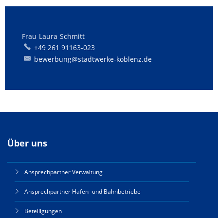
Frau
Laura
Schmitt
Frau Laura Schmitt
+49 261 91163-023
bewerbung@stadtwerke-koblenz.de
Über uns
Ansprechpartner Verwaltung
Ansprechpartner Hafen- und Bahnbetriebe
Beteiligungen