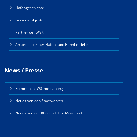
Hafengeschichte
Gewerbeobjekte
Partner der SWK
Ansprechpartner Hafen- und Bahnbetriebe
News / Presse
Kommunale Wärmeplanung
Neues von den Stadtwerken
Neues von der KBG und dem Moselbad