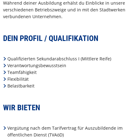
Während deiner Ausbildung erhälst du Einblicke in unsere
verschiedenen Betriebszweige und in mit den Stadtwerken
verbundenen Unternehmen.
DEIN PROFIL / QUALIFIKATION
Qualifizierten Sekundarabschluss I (Mittlere Reife)
Verantwortungsbewusstsein
Teamfähigkeit
Flexibilität
Belastbarkeit
WIR BIETEN
Vergütung nach dem Tarifvertrag für Auszubildende im
öffentlichen Dienst (TVAöD)