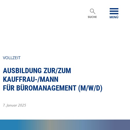
VOLLZEIT
AUSBILDUNG ZUR/ZUM
KAUFFRAU-/MANN
FÜR BÜROMANAGEMENT (M/W/D)
7. Januar 2025