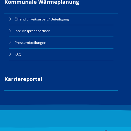
Kommunale Wärmeplanung
Öffentlichkeitsarbeit / Beteiligung
Ihre Ansprechpartner
Pressemitteilungen
FAQ
Karriereportal