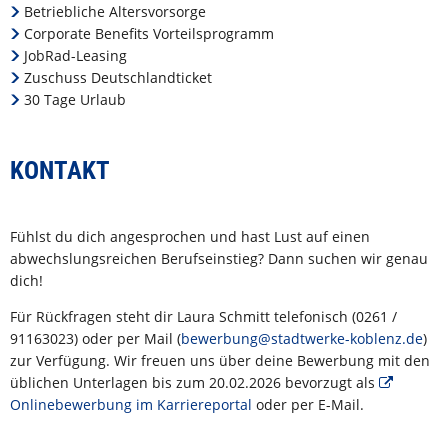
Betriebliche Altersvorsorge
Corporate Benefits Vorteilsprogramm
JobRad-Leasing
Zuschuss Deutschlandticket
30 Tage Urlaub
KONTAKT
Fühlst du dich angesprochen und hast Lust auf einen
abwechslungsreichen Berufseinstieg? Dann suchen wir genau
dich!
Für Rückfragen steht dir Laura Schmitt telefonisch (0261 /
91163023) oder per Mail (
bewerbung@stadtwerke-koblenz.de
)
zur Verfügung. Wir freuen uns über deine Bewerbung mit den
üblichen Unterlagen bis zum 20.02.2026 bevorzugt als
Onlinebewerbung im Karriereportal
oder per E-Mail.